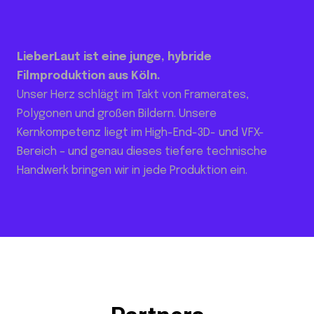
LieberLaut ist eine junge, hybride
Filmproduktion aus Köln.
Unser Herz schlägt im Takt von Framerates,
Polygonen und großen Bildern. Unsere
Kernkompetenz liegt im High-End-3D- und VFX-
Bereich – und genau dieses tiefere technische
Handwerk bringen wir in jede Produktion ein.