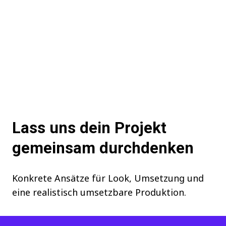
Lass uns dein Projekt
gemeinsam durchdenken
Konkrete Ansätze für Look, Umsetzung und
eine realistisch umsetzbare Produktion.